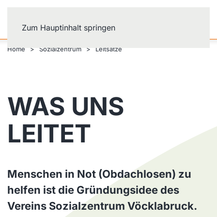
Zum Hauptinhalt springen
Home
Sozialzentrum
Leitsätze
WAS UNS
LEITET
Menschen in Not (Obdachlosen) zu
helfen ist die Gründungsidee des
Vereins Sozialzentrum Vöcklabruck.