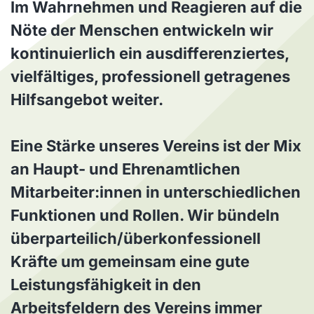
Im Wahrnehmen und Reagieren auf die
Nöte der Menschen entwickeln wir
kontinuierlich ein ausdifferenziertes,
vielfältiges, professionell getragenes
Hilfsangebot weiter.
Eine Stärke unseres Vereins ist der Mix
an Haupt- und Ehrenamtlichen
Mitarbeiter:innen in unterschiedlichen
Funktionen und Rollen. Wir bündeln
überparteilich/überkonfessionell
Kräfte um gemeinsam eine gute
Leistungsfähigkeit in den
Arbeitsfeldern des Vereins immer