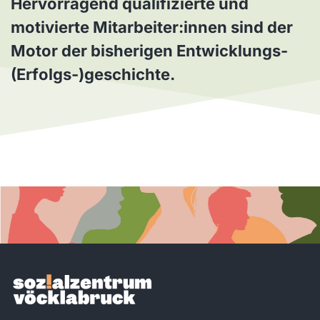
Hervorragend qualifizierte und
motivierte Mitarbeiter:innen sind der
Motor der bisherigen Entwicklungs-
(Erfolgs-)geschichte.