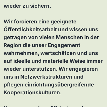
wieder zu sichern.
Wir forcieren eine geeignete
Öffentlichkeitsarbeit und wissen uns
getragen von vielen Menschen in der
Region die unser Engagement
wahrnehmen, wertschätzen und uns
auf ideelle und materielle Weise immer
wieder unterstützen. Wir engagieren
uns in Netzwerkstrukturen und
pflegen einrichtungsübergreifende
Kooperationskulturen.