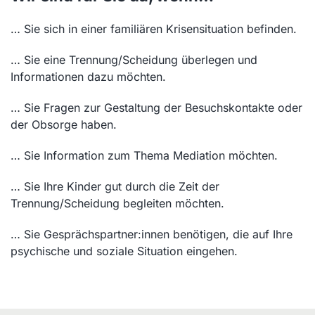
… Sie sich in einer familiären Krisensituation befinden.
… Sie eine Trennung/Scheidung überlegen und
Informationen dazu möchten.
… Sie Fragen zur Gestaltung der Besuchskontakte oder
der Obsorge haben.
… Sie Information zum Thema Mediation möchten.
… Sie Ihre Kinder gut durch die Zeit der
Trennung/Scheidung begleiten möchten.
… Sie Gesprächspartner:innen benötigen, die auf Ihre
psychische und soziale Situation eingehen.