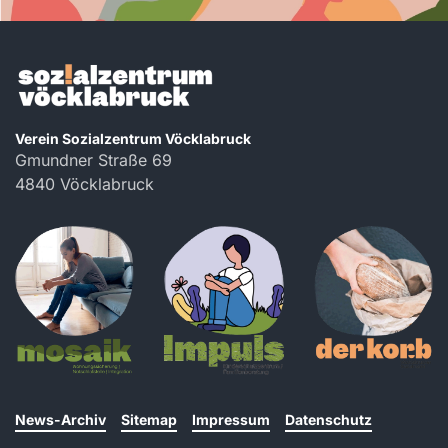
Verein Sozialzentrum Vöcklabruck
Gmundner Straße 69
4840 Vöcklabruck
News-Archiv
Sitemap
Impressum
Datenschutz