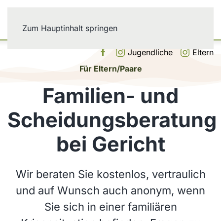
Zum Hauptinhalt springen
Jugendliche
Eltern
Für Eltern/Paare
Familien- und
Scheidungsberatung
bei Gericht
Wir beraten Sie kostenlos, vertraulich
und auf Wunsch auch anonym, wenn
Sie sich in einer familiären