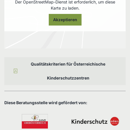
Der OpenStreetMap-Dienst ist erforderlich, um diese
Karte zu laden.
Akzeptieren
Qualitätskriterien für Österreichische
Kinderschutzzentren
Diese Beratungsstelle wird gefördert von: