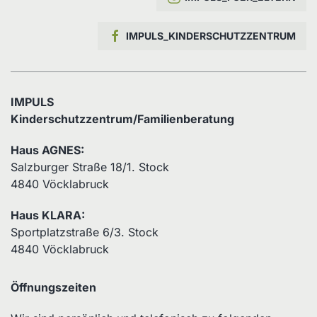
IMPULS_KINDERSCHUTZZENTRUM
IMPULS
Kinderschutzzentrum/Familienberatung
Haus AGNES:
Salzburger Straße 18/1. Stock
4840 Vöcklabruck
Haus KLARA:
Sportplatzstraße 6/3. Stock
4840 Vöcklabruck
Öffnungszeiten