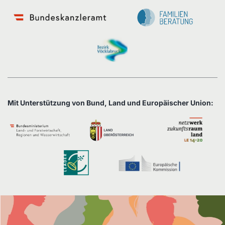
Mit Unterstützung von Bund, Land und Europäischer Union: