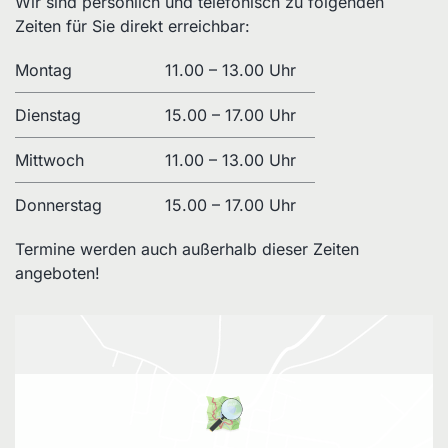
Wir sind persönlich und telefonisch zu folgenden
Zeiten für Sie direkt erreichbar:
Montag
11.00 – 13.00 Uhr
Dienstag
15.00 – 17.00 Uhr
Mittwoch
11.00 – 13.00 Uhr
Donnerstag
15.00 – 17.00 Uhr
Termine werden auch außerhalb dieser Zeiten
angeboten!