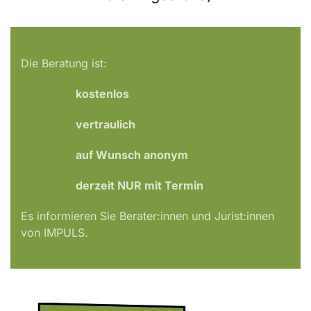
Die Beratung ist:
kostenlos
vertraulich
auf Wunsch anonym
derzeit NUR mit Termin
Es informieren Sie Berater:innen und Jurist:innen
von IMPULS.