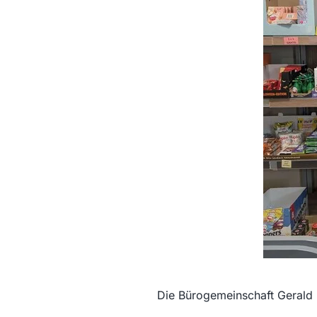
Die Bürogemeinschaft Gerald