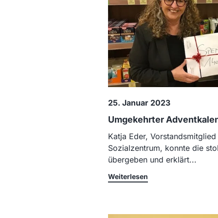
25. Januar 2023
Umgekehrter Adventkale
Katja Eder, Vorstandsmitglied
Sozialzentrum, konnte die s
übergeben und erklärt...
Weiterlesen