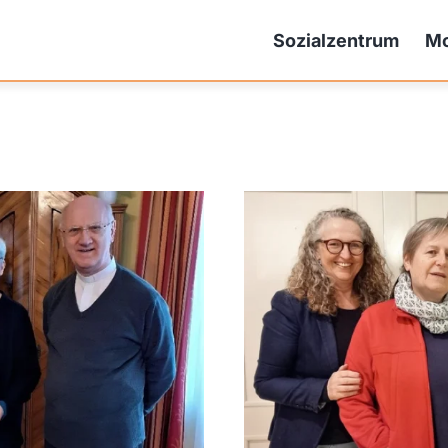
Sozialzentrum
Mo