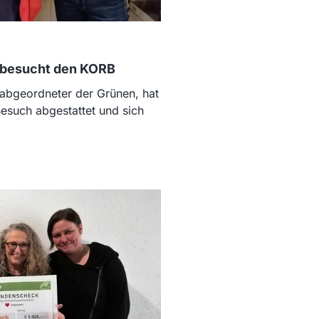
 besucht den KORB
abgeordneter der Grünen, hat
Besuch abgestattet und sich