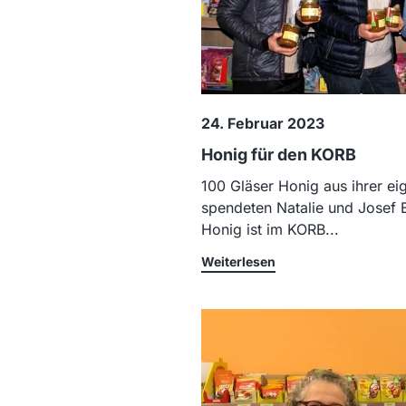
24. Februar 2023
Honig für den KORB
100 Gläser Honig aus ihrer e
spendeten Natalie und Josef 
Honig ist im KORB...
Weiterlesen