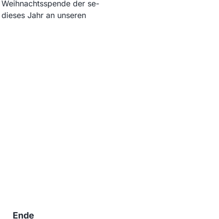
e Weihnachtsspende der se-
e dieses Jahr an unseren
Ende