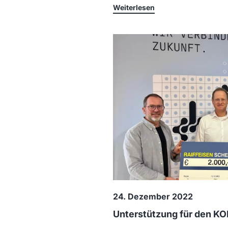
Weiterlesen
24. Dezember 2022
Unterstützung für den K