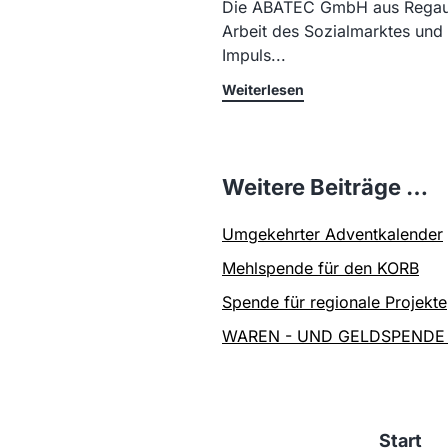
Die ABATEC GmbH aus Regau h
Arbeit des Sozialmarktes und
Impuls...
Weiterlesen
Weitere Beiträge …
Umgekehrter Adventkalender
Mehlspende für den KORB
Spende für regionale Projekte
WAREN - UND GELDSPENDE
Start