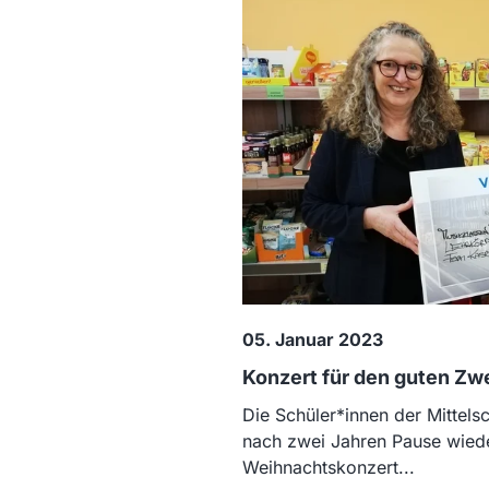
05. Januar 2023
Konzert für den guten Zw
Die Schüler*innen der Mittel
nach zwei Jahren Pause wied
Weihnachtskonzert...