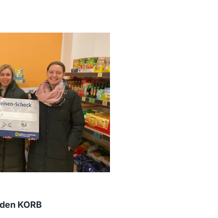
 den KORB