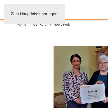
Zum Hauptinhalt springen
Home
Der Korb
News Korb