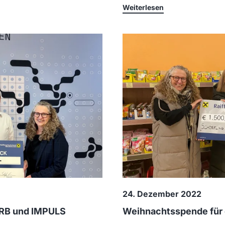
Weiterlesen
24. Dezember 2022
ORB und IMPULS
Weihnachtsspende für