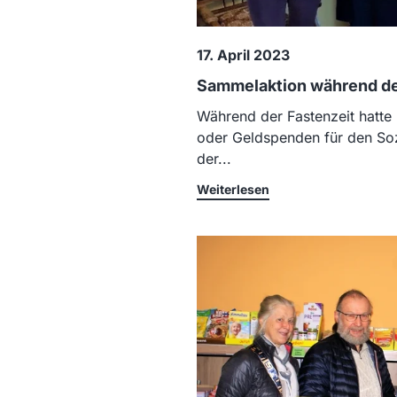
17. April 2023
Sammelaktion während de
Während der Fastenzeit hatte
oder Geldspenden für den Soz
der...
Weiterlesen