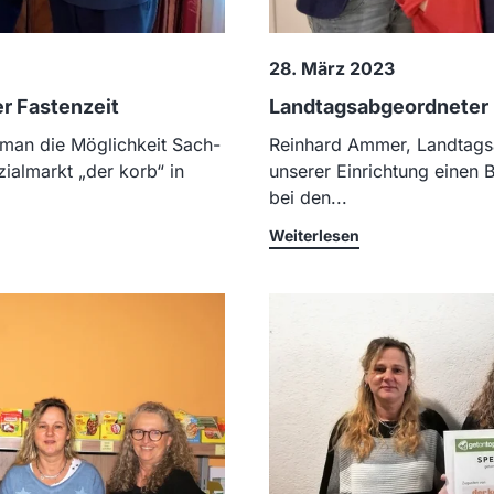
28. März 2023
r Fastenzeit
Landtagsabgeordneter
 man die Möglichkeit Sach-
Reinhard Ammer, Landtags
ialmarkt „der korb“ in
unserer Einrichtung einen 
bei den...
Weiterlesen